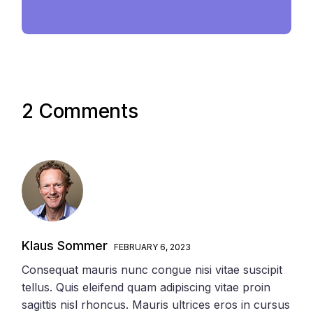
2 Comments
Klaus Sommer
FEBRUARY 6, 2023
Consequat mauris nunc congue nisi vitae suscipit
tellus. Quis eleifend quam adipiscing vitae proin
sagittis nisl rhoncus. Mauris ultrices eros in cursus