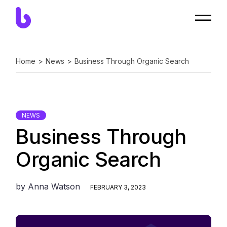
Home
News
Business Through Organic Search
NEWS
Business Through
Organic Search
by
Anna Watson
FEBRUARY 3, 2023