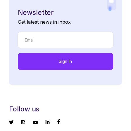
Newsletter
Get latest news in inbox
Sign In
Follow us