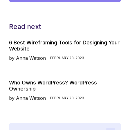
Read next
6 Best Wireframing Tools for Designing Your
Website
by
Anna Watson
FEBRUARY 23, 2023
Who Owns WordPress? WordPress
Ownership
by
Anna Watson
FEBRUARY 23, 2023