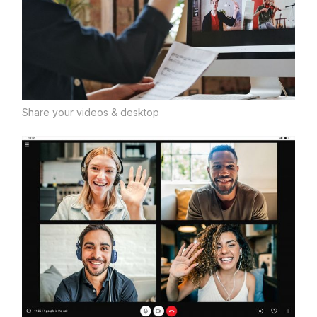
Share your videos & desktop