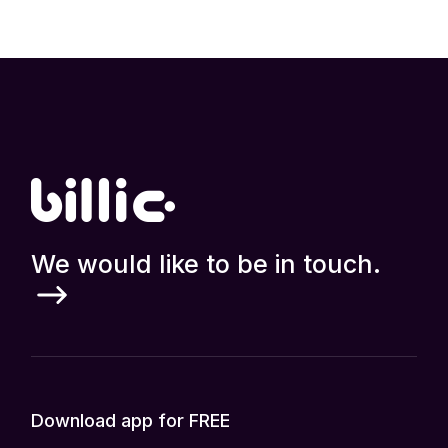
We would like to be in touch.
Download app for FREE