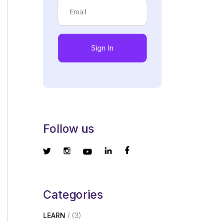
Sign In
Follow us
Categories
LEARN
(3)