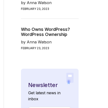
by
Anna Watson
FEBRUARY 23, 2023
Who Owns WordPress?
WordPress Ownership
by
Anna Watson
FEBRUARY 23, 2023
Newsletter
Get latest news in
inbox