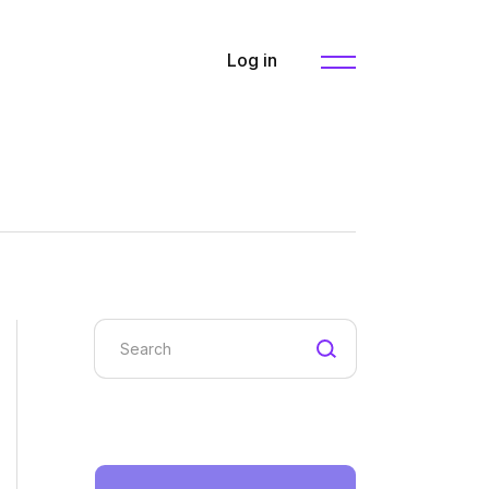
Log in